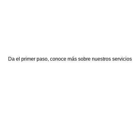
Da el primer paso, conoce más sobre nuestros servicios