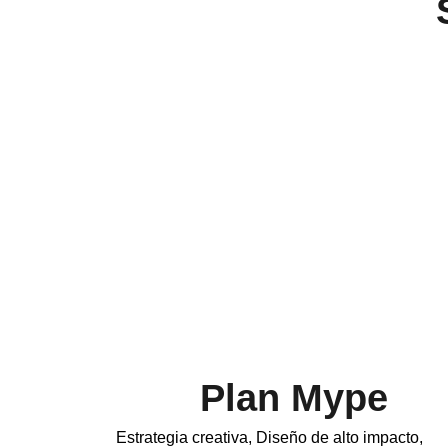
Plan Mype
Estrategia creativa, Diseño de alto impacto,