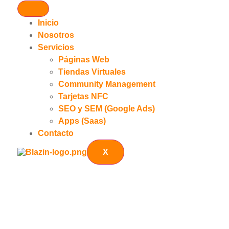
Inicio
Nosotros
Servicios
Páginas Web
Tiendas Virtuales
Community Management
Tarjetas NFC
SEO y SEM (Google Ads)
Apps (Saas)
Contacto
X