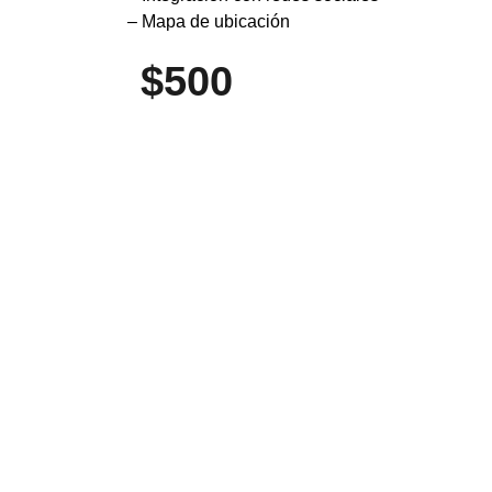
– Mapa de ubicación
$500