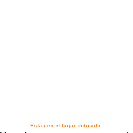
Estás en el lugar indicado.