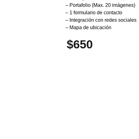
– Portafolio (Max. 20 imágenes)
– 1 formulario de contacto
– Integración con redes sociales
– Mapa de ubicación
$650